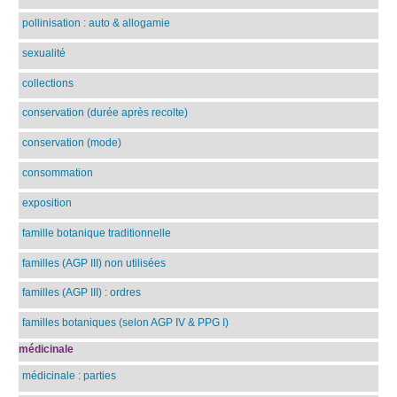
pollinisation : auto & allogamie
sexualité
collections
conservation (durée après recolte)
conservation (mode)
consommation
exposition
famille botanique traditionnelle
familles (AGP III) non utilisées
familles (AGP III) : ordres
familles botaniques (selon AGP IV & PPG I)
médicinale
médicinale : parties