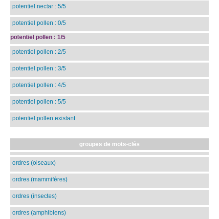
potentiel nectar : 5/5
potentiel pollen : 0/5
potentiel pollen : 1/5
potentiel pollen : 2/5
potentiel pollen : 3/5
potentiel pollen : 4/5
potentiel pollen : 5/5
potentiel pollen existant
groupes de mots-clés
ordres (oiseaux)
ordres (mammifères)
ordres (insectes)
ordres (amphibiens)