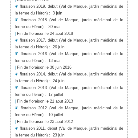
❦
floraison 2019, début
(Val de Marque, jardin médicinal de
la ferme du Héron)
:
3 juin
❦
floraison 2018
(Val de Marque, jardin médicinal de la
ferme du Héron)
:
30 mai
|
Fin de floraison le 24 aout 2018
❦
floraison 2017, début
(Val de Marque, jardin médicinal de
la ferme du Héron)
:
26 juin
❦
floraison 2016
(Val de Marque, jardin médicinal de la
ferme du Héron)
:
13 mai
|
Fin de floraison le 30 juin 2016
❦
floraison 2014, début
(Val de Marque, jardin médicinal de
la ferme du Héron)
:
24 juin
❦
floraison 2013
(Val de Marque, jardin médicinal de la
ferme du Héron)
:
17 juillet
|
Fin de floraison le 21 aout 2013
❦
floraison 2012
(Val de Marque, jardin médicinal de la
ferme du Héron)
:
10 juillet
|
Fin de floraison le 23 aout 2012
❦
floraison 2011, début
(Val de Marque, jardin médicinal de
la ferme du Héron)
:
23 juin