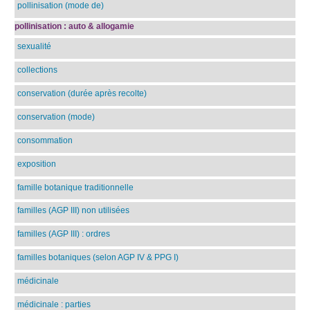
pollinisation (mode de)
pollinisation : auto & allogamie
sexualité
collections
conservation (durée après recolte)
conservation (mode)
consommation
exposition
famille botanique traditionnelle
familles (AGP III) non utilisées
familles (AGP III) : ordres
familles botaniques (selon AGP IV & PPG I)
médicinale
médicinale : parties