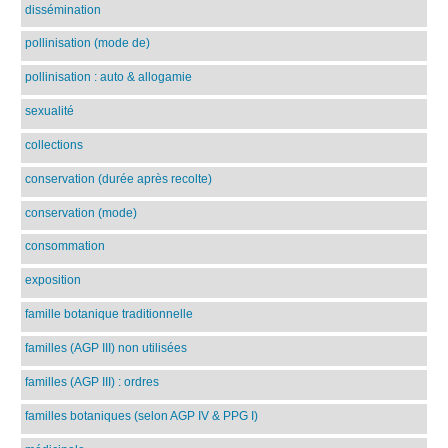
dissémination
pollinisation (mode de)
pollinisation : auto & allogamie
sexualité
collections
conservation (durée après recolte)
conservation (mode)
consommation
exposition
famille botanique traditionnelle
familles (AGP III) non utilisées
familles (AGP III) : ordres
familles botaniques (selon AGP IV & PPG I)