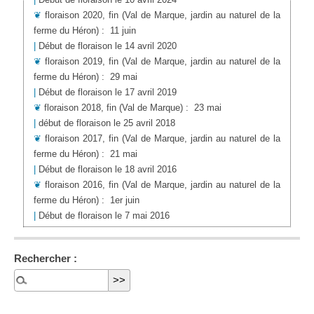
❦
floraison 2020, fin
(Val de Marque, jardin au naturel de la
ferme du Héron)
:
11 juin
|
Début de floraison le 14 avril 2020
❦
floraison 2019, fin
(Val de Marque, jardin au naturel de la
ferme du Héron)
:
29 mai
|
Début de floraison le 17 avril 2019
❦
floraison 2018, fin
(Val de Marque)
:
23 mai
|
début de floraison le 25 avril 2018
❦
floraison 2017, fin
(Val de Marque, jardin au naturel de la
ferme du Héron)
:
21 mai
|
Début de floraison le 18 avril 2016
❦
floraison 2016, fin
(Val de Marque, jardin au naturel de la
ferme du Héron)
:
1er juin
|
Début de floraison le 7 mai 2016
Rechercher :