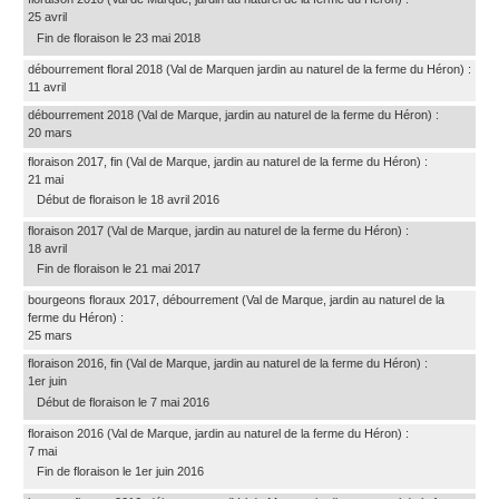
25 avril
Fin de floraison le 23 mai 2018
débourrement floral 2018
(Val de Marquen jardin au naturel de la ferme du Héron)
:
11 avril
débourrement 2018
(Val de Marque, jardin au naturel de la ferme du Héron)
:
20 mars
floraison 2017, fin
(Val de Marque, jardin au naturel de la ferme du Héron)
:
21 mai
Début de floraison le 18 avril 2016
floraison 2017
(Val de Marque, jardin au naturel de la ferme du Héron)
:
18 avril
Fin de floraison le 21 mai 2017
bourgeons floraux 2017, débourrement
(Val de Marque, jardin au naturel de la
ferme du Héron)
:
25 mars
floraison 2016, fin
(Val de Marque, jardin au naturel de la ferme du Héron)
:
1er juin
Début de floraison le 7 mai 2016
floraison 2016
(Val de Marque, jardin au naturel de la ferme du Héron)
:
7 mai
Fin de floraison le 1er juin 2016