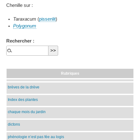
Chenille sur :
Taraxacum
(
pissenlit
)
Polygonum
Rechercher :
Rubriques
brèves de la drève
Index des plantes
chaque mois du jardin
dictons
phénologie n’est pas fée au logis