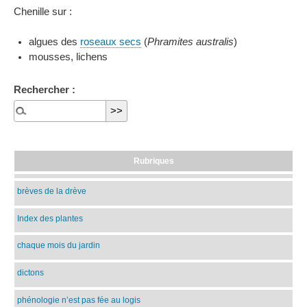
Chenille sur :
algues des
roseaux secs
(
Phramites australis
)
mousses, lichens
Rechercher :
Rubriques
brèves de la drève
Index des plantes
chaque mois du jardin
dictons
phénologie n’est pas fée au logis