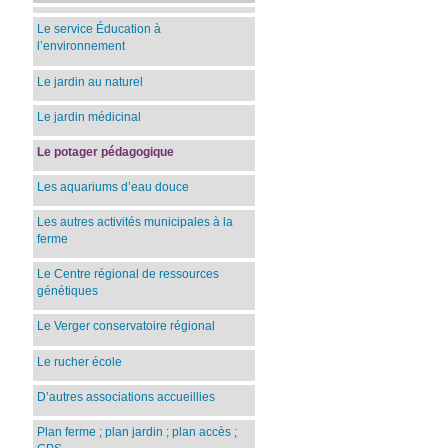
Le service Éducation à
l’environnement
Le jardin au naturel
Le jardin médicinal
Le potager pédagogique
Les aquariums d’eau douce
Les autres activités municipales à la
ferme
Le Centre régional de ressources
génétiques
Le Verger conservatoire régional
Le rucher école
D’autres associations accueillies
Plan ferme ; plan jardin ; plan accès ;