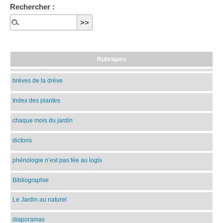
Rechercher :
Rubriques
brèves de la drève
Index des plantes
chaque mois du jardin
dictons
phénologie n’est pas fée au logis
Bibliographie
Le Jardin au naturel
diaporamas