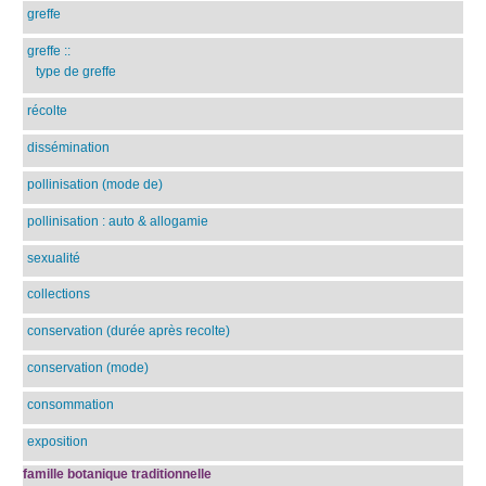
greffe
greffe
::
type de greffe
récolte
dissémination
pollinisation (mode de)
pollinisation : auto & allogamie
sexualité
collections
conservation (durée après recolte)
conservation (mode)
consommation
exposition
famille botanique traditionnelle