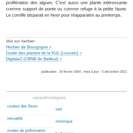
prolifération des algues. C’est aussi une plante intéressante
comme support de ponte ou comme refuge à la petite faune.
Le cornifle disparait en hiver pour réapparaitre au printemps.
Voir sur herbier :
Herbier de Bourgogne
Guide des plantes de la KUL (Louvain)
Digitale2 (CBNB de Bailleul)
publication : 20 février 2004 ; mise à jour : 5 décembre 2021
caractéristiques
couleur des fleurs
vert
sexualité
monoïque
modes de pollinisation