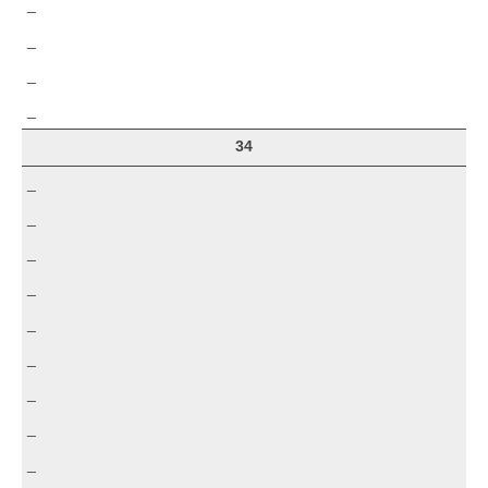
_
_
_
_
34
_
_
_
_
_
_
_
_
_