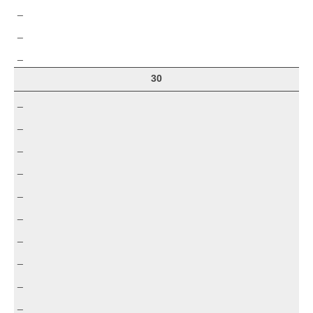
_
_
_
30
_
_
_
_
_
_
_
_
_
_