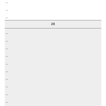
_
_
_
28
_
_
_
_
_
_
_
_
_
_