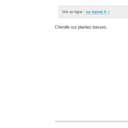
Voir en ligne :
sur lepinet.fr
Chenille sur plantes basses.