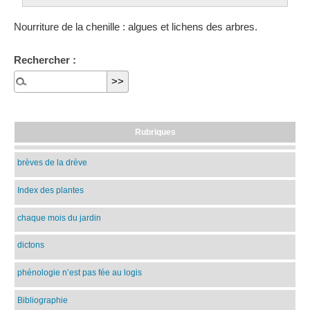
Nourriture de la chenille : algues et lichens des arbres.
Rechercher :
Rubriques
brèves de la drève
Index des plantes
chaque mois du jardin
dictons
phénologie n’est pas fée au logis
Bibliographie