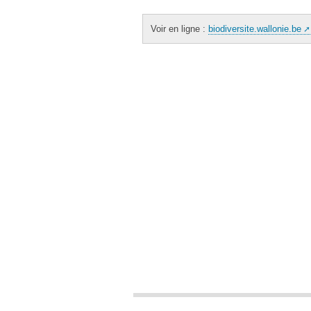
Voir en ligne :
biodiversite.wallonie.be