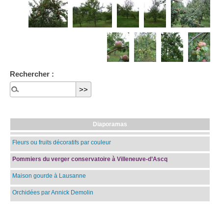
Rechercher :
Diaporamas
Fleurs ou fruits décoratifs par couleur
Pommiers du verger conservatoire à Villeneuve-d’Ascq
Maison gourde à Lausanne
Orchidées par Annick Demolin