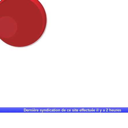
Dernière syndication de ce site effectuée il y a 2 heures